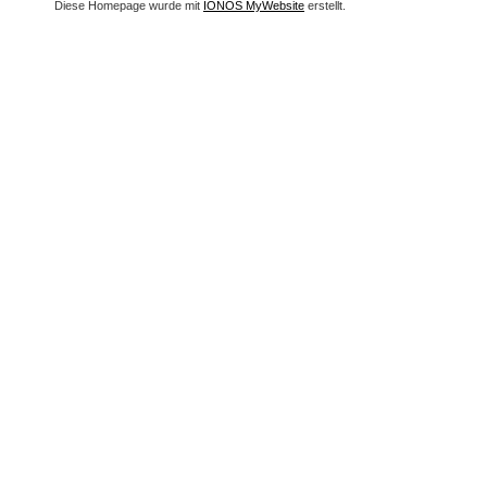
Diese Homepage wurde mit
IONOS MyWebsite
erstellt.